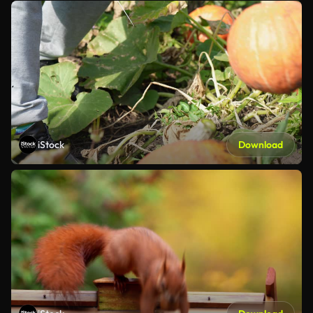
iStock
Download