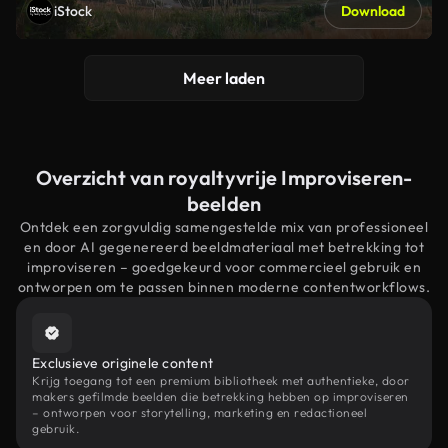
iStock
Download
Meer laden
Overzicht van royaltyvrije Improviseren-
beelden
Ontdek een zorgvuldig samengestelde mix van professioneel
en door AI gegenereerd beeldmateriaal met betrekking tot
improviseren – goedgekeurd voor commercieel gebruik en
ontworpen om te passen binnen moderne contentworkflows.
Exclusieve originele content
Krijg toegang tot een premium bibliotheek met authentieke, door
makers gefilmde beelden die betrekking hebben op improviseren
– ontworpen voor storytelling, marketing en redactioneel
gebruik.