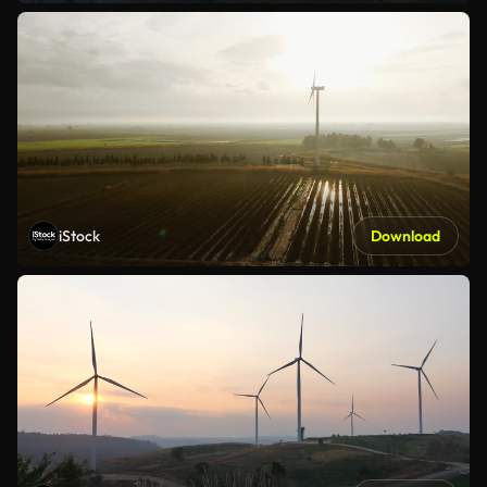
iStock
Download