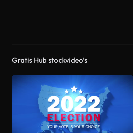
Gratis Hub stockvideo’s