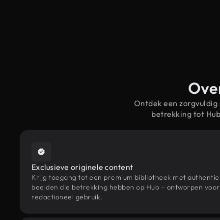
Over
Ontdek een zorgvuldig
betrekking tot Hu
Exclusieve originele content
Krijg toegang tot een premium bibliotheek met authenti
beelden die betrekking hebben op Hub – ontworpen voor 
redactioneel gebruik.