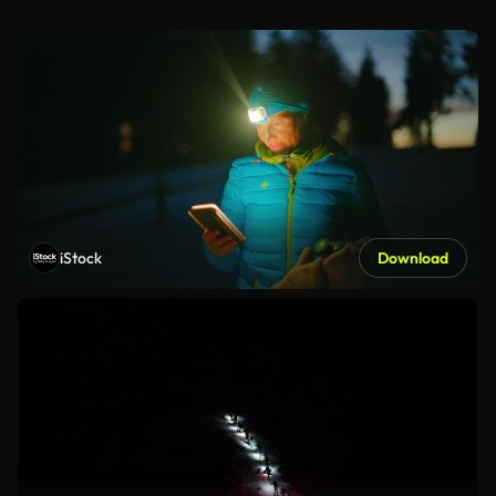
iStock
Download