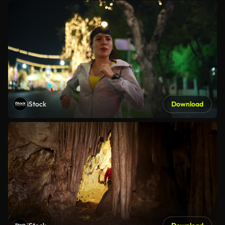
iStock
Download