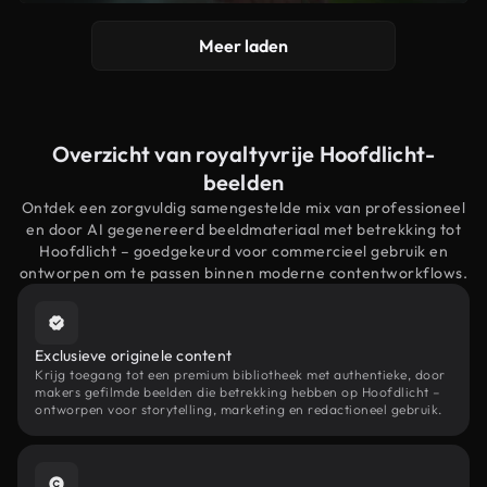
Meer laden
Overzicht van royaltyvrije Hoofdlicht-
beelden
Ontdek een zorgvuldig samengestelde mix van professioneel
en door AI gegenereerd beeldmateriaal met betrekking tot
Hoofdlicht – goedgekeurd voor commercieel gebruik en
ontworpen om te passen binnen moderne contentworkflows.
Exclusieve originele content
Krijg toegang tot een premium bibliotheek met authentieke, door
makers gefilmde beelden die betrekking hebben op Hoofdlicht –
ontworpen voor storytelling, marketing en redactioneel gebruik.