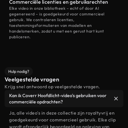
Commerciële licenties en gebruiksrechten
Elke video in onze bibliotheek – echt of door AI
gegenereerd – is goedgekeurd voor commercieel
gebruik. We controleren licenties,
toestemmingsformulieren van modellen en
handelsmerken, zodat u met een gerust hart kunt
publiceren.
Hulp nodig?
Veelgestelde vragen
Krijg snel antwoord op veelgestelde vragen.
Kan ik Coverr Hoofdlicht-video's gebruiken voor
commerciële opdrachten?
Ja, alle video's in deze collectie zijn royaltyvrij en
goedgekeurd voor commercieel gebruik. Elke clip
wordt afzonderlijk beoordeeld op naleving van