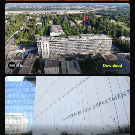
iStock
Download