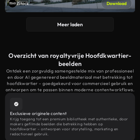
iStock
Download
Meer laden
Overzicht van royaltyvrije Hoofdkwartier-
beelden
Ontdek een zorgvuldig samengestelde mix van professioneel
en door AI gegenereerd beeldmateriaal met betrekking tot
hoofdkwartier – goedgekeurd voor commercieel gebruik en
ontworpen om te passen binnen moderne contentworkflows.
Exclusieve originele content
Krijg toegang tot een premium bibliotheek met authentieke, door
makers gefilmde beelden die betrekking hebben op
hoofdkwartier – ontworpen voor storytelling, marketing en
redactioneel gebruik.