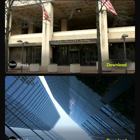
iStock
Download