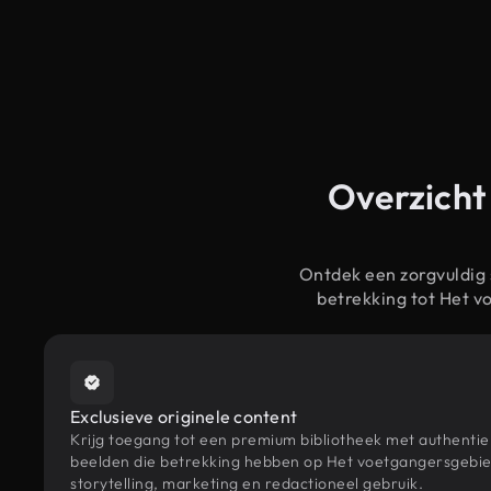
Overzicht
Ontdek een zorgvuldig
betrekking tot Het 
Exclusieve originele content
Krijg toegang tot een premium bibliotheek met authenti
beelden die betrekking hebben op Het voetgangersgebi
storytelling, marketing en redactioneel gebruik.