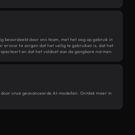
ig beoordeeld door ons team, met het oog op gebruik in
r ervoor te zorgen dat het veilig te gebruiken is, dat het
specteert en dat het voldoet aan de gangbare normen.
rd door onze geavanceerde AI-modellen. Ontdek meer in