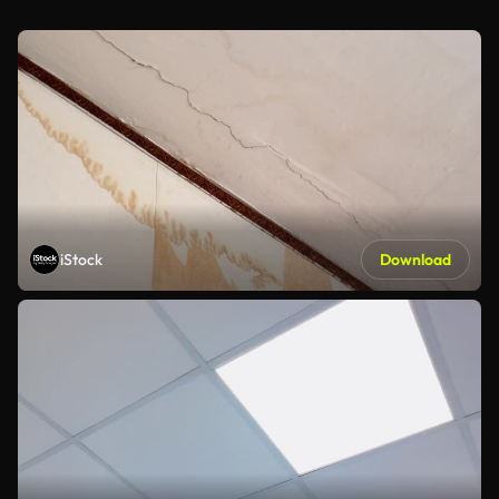
iStock
Download