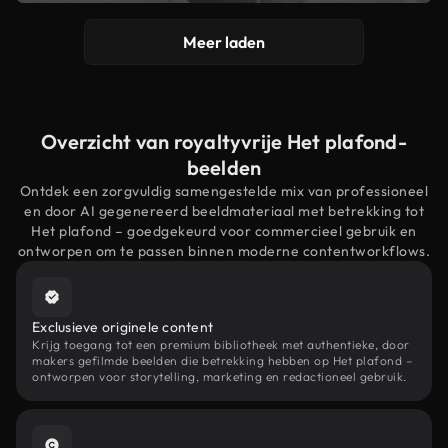
Meer laden
Overzicht van royaltyvrije Het plafond-
beelden
Ontdek een zorgvuldig samengestelde mix van professioneel
en door AI gegenereerd beeldmateriaal met betrekking tot
Het plafond – goedgekeurd voor commercieel gebruik en
ontworpen om te passen binnen moderne contentworkflows.
Exclusieve originele content
Krijg toegang tot een premium bibliotheek met authentieke, door
makers gefilmde beelden die betrekking hebben op Het plafond –
ontworpen voor storytelling, marketing en redactioneel gebruik.