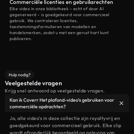
Commerciële licenties en gebruiksrechten
Elke video in onze bibliotheek – echt of door AI
gegenereerd – is goedgekeurd voor commercieel
gebruik. We controleren licenties,
toestemmingsformulieren van modellen en
handelsmerken, zodat u met een gerust hart kunt
publiceren.
Hulp nodig?
Veelgestelde vragen
Krijg snel antwoord op veelgestelde vragen.
Kan ik Coverr Het plafond-video's gebruiken voor
commerciële opdrachten?
Ja, alle video's in deze collectie zijn royaltyvrij en
goedgekeurd voor commercieel gebruik. Elke clip
wordt afzonderlijk beoordeeld op naleving van