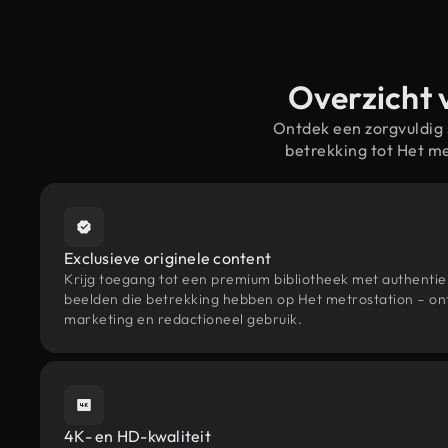
Overzicht 
Ontdek een zorgvuldig
betrekking tot Het m
Exclusieve originele content
Krijg toegang tot een premium bibliotheek met authenti
beelden die betrekking hebben op Het metrostation – ont
marketing en redactioneel gebruik.
4K- en HD-kwaliteit