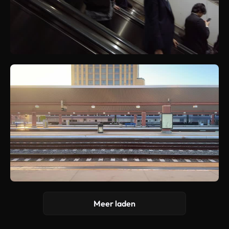
Meer laden