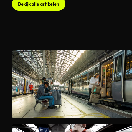
Bekijk alle artikelen