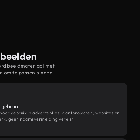
-beelden
erd beeldmateriaal met
n om te passen binnen
 gebruik
 voor gebruik in advertenties, klantprojecten, websites en
rk, geen naamsvermelding vereist.