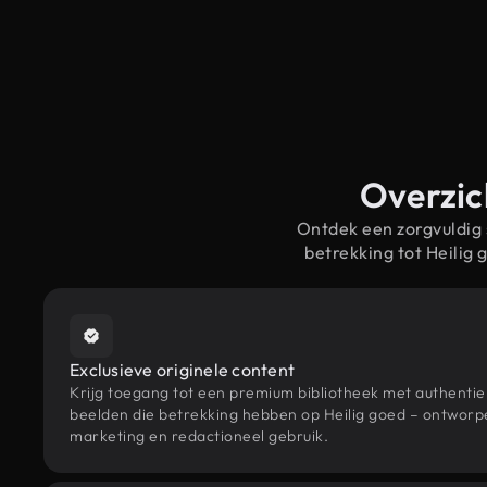
Overzic
Ontdek een zorgvuldig
betrekking tot Heilig
Exclusieve originele content
Krijg toegang tot een premium bibliotheek met authenti
beelden die betrekking hebben op Heilig goed – ontworpe
marketing en redactioneel gebruik.