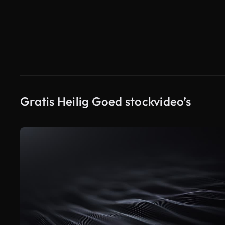
Gratis Heilig Goed stockvideo’s