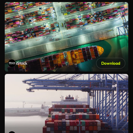
iStock
Download