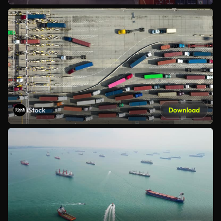
iStock
Download