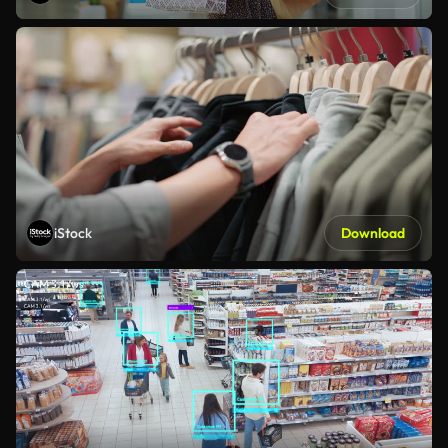
iStock
Download