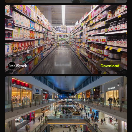
iStock
Download