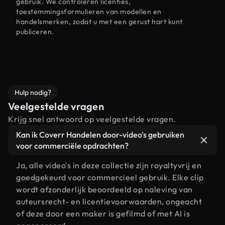
gebruik. We controleren licenties,
toestemmingsformulieren van modellen en
handelsmerken, zodat u met een gerust hart kunt
publiceren.
Hulp nodig?
Veelgestelde vragen
Krijg snel antwoord op veelgestelde vragen.
Kan ik Coverr Handelen door-video's gebruiken
voor commerciële opdrachten?
Ja, alle video's in deze collectie zijn royaltyvrij en
goedgekeurd voor commercieel gebruik. Elke clip
wordt afzonderlijk beoordeeld op naleving van
auteursrecht- en licentievoorwaarden, ongeacht
of deze door een maker is gefilmd of met AI is