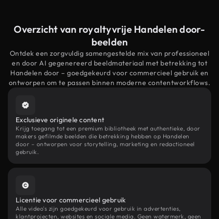
Overzicht van royaltyvrije Handelen door-
beelden
Ontdek een zorgvuldig samengestelde mix van professioneel
en door AI gegenereerd beeldmateriaal met betrekking tot
Handelen door – goedgekeurd voor commercieel gebruik en
ontworpen om te passen binnen moderne contentworkflows.
Exclusieve originele content
Krijg toegang tot een premium bibliotheek met authentieke, door
makers gefilmde beelden die betrekking hebben op Handelen
door – ontworpen voor storytelling, marketing en redactioneel
gebruik.
Licentie voor commercieel gebruik
Alle video's zijn goedgekeurd voor gebruik in advertenties,
klantprojecten, websites en sociale media. Geen watermerk, geen