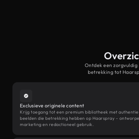
Overzic
Ontdek een zorgvuldig
betrekking tot Haars
Exclusieve originele content
Krijg toegang tot een premium bibliotheek met authenti
beelden die betrekking hebben op Haarspray – ontworpen
marketing en redactioneel gebruik.