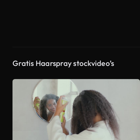
Gratis Haarspray stockvideo’s