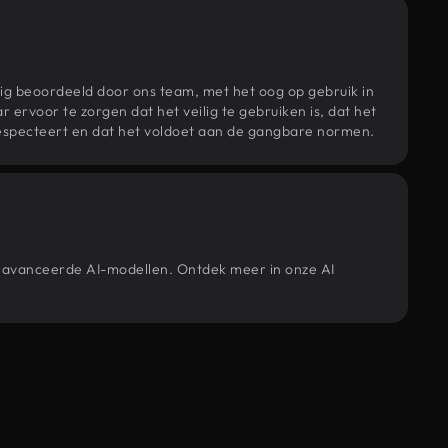
ig beoordeeld door ons team, met het oog op gebruik in
r ervoor te zorgen dat het veilig te gebruiken is, dat het
specteert en dat het voldoet aan de gangbare normen.
geavanceerde AI-modellen. Ontdek meer in onze AI