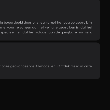
ig beoordeeld door ons team, met het oog op gebruik in
r ervoor te zorgen dat het veilig te gebruiken is, dat het
specteert en dat het voldoet aan de gangbare normen.
oor onze geavanceerde AI-modellen. Ontdek meer in onze