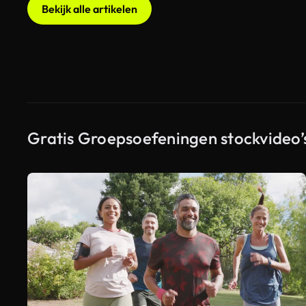
Bekijk alle artikelen
Gratis Groepsoefeningen stockvideo’