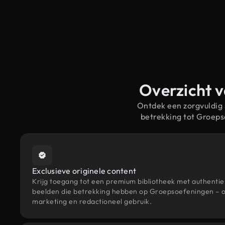
Overzicht v
Ontdek een zorgvuldig
betrekking tot Groep
Exclusieve originele content
Krijg toegang tot een premium bibliotheek met authenti
beelden die betrekking hebben op Groepsoefeningen – o
marketing en redactioneel gebruik.