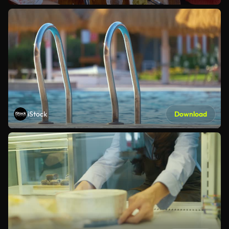
iStock
Download