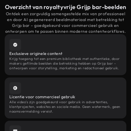
Overzicht van royaltyvrije Grijp bar-beelden
Ontdek een zorgvuldig samengestelde mix van professioneel
en door AI gegenereerd beeldmateriaal met betrekking tot
Grijp bar – goedgekeurd voor commercieel gebruik en
ontworpen om te passen binnen moderne contentworkflows.
Exclusieve originele content
Krijg toegang tot een premium bibliotheek met authentieke, door
makers gefilmde beelden die betrekking hebben op Grijp bar –
ontworpen voor storytelling, marketing en redactioneel gebruik.
Licentie voor commercieel gebruik
Alle video's zijn goedgekeurd voor gebruik in advertenties,
klantprojecten, websites en sociale media. Geen watermerk, geen
naamsvermelding vereist.