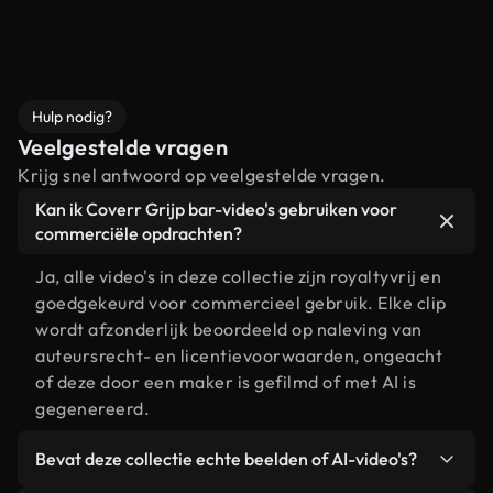
Hulp nodig?
Veelgestelde vragen
Krijg snel antwoord op veelgestelde vragen.
Kan ik Coverr Grijp bar-video's gebruiken voor
commerciële opdrachten?
Ja, alle video's in deze collectie zijn royaltyvrij en
goedgekeurd voor commercieel gebruik. Elke clip
wordt afzonderlijk beoordeeld op naleving van
auteursrecht- en licentievoorwaarden, ongeacht
of deze door een maker is gefilmd of met AI is
gegenereerd.
Bevat deze collectie echte beelden of AI-video's?