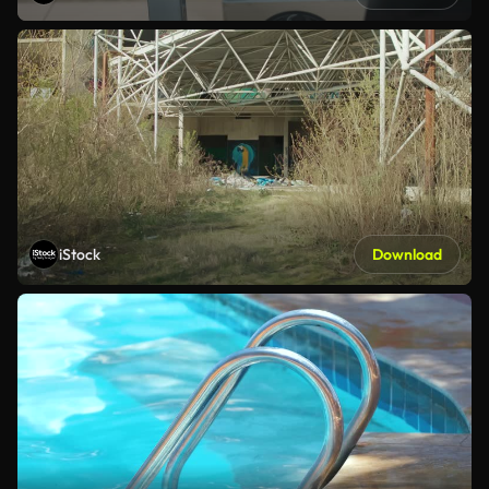
iStock
Download