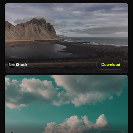
iStock
Download