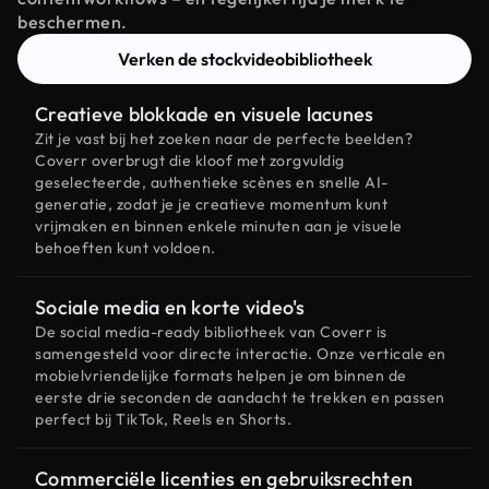
beschermen.
Verken de stockvideobibliotheek
Creatieve blokkade en visuele lacunes
Zit je vast bij het zoeken naar de perfecte beelden?
Coverr overbrugt die kloof met zorgvuldig
geselecteerde, authentieke scènes en snelle AI-
generatie, zodat je je creatieve momentum kunt
vrijmaken en binnen enkele minuten aan je visuele
behoeften kunt voldoen.
Sociale media en korte video's
De social media-ready bibliotheek van Coverr is
samengesteld voor directe interactie. Onze verticale en
mobielvriendelijke formats helpen je om binnen de
eerste drie seconden de aandacht te trekken en passen
perfect bij TikTok, Reels en Shorts.
Commerciële licenties en gebruiksrechten