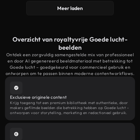
Meer laden
Overzicht van royaltyvrije Goede lucht-
beelden
Ontdek een zorgvuldig samengestelde mix van professioneel
en door AI gegenereerd beeldmateriaal met betrekking tot
Goede lucht – goedgekeurd voor commercieel gebruik en
ontworpen om te passen binnen moderne contentworkflows.
Exclusieve originele content
Krijg toegang tot een premium bibliotheek met authentieke, door
makers gefilmde beelden die betrekking hebben op Goede lucht –
ontworpen voor storytelling, marketing en redactioneel gebruik.