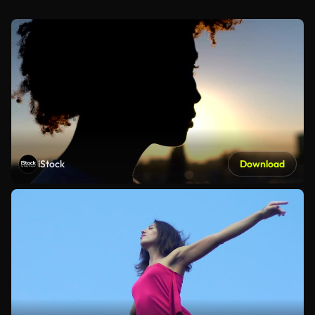
iStock
Download