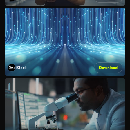
iStock
Download