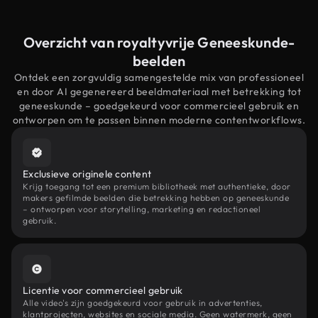
Overzicht van royaltyvrije Geneeskunde-
beelden
Ontdek een zorgvuldig samengestelde mix van professioneel
en door AI gegenereerd beeldmateriaal met betrekking tot
geneeskunde – goedgekeurd voor commercieel gebruik en
ontworpen om te passen binnen moderne contentworkflows.
Exclusieve originele content
Krijg toegang tot een premium bibliotheek met authentieke, door
makers gefilmde beelden die betrekking hebben op geneeskunde
– ontworpen voor storytelling, marketing en redactioneel
gebruik.
Licentie voor commercieel gebruik
Alle video's zijn goedgekeurd voor gebruik in advertenties,
klantprojecten, websites en sociale media. Geen watermerk, geen