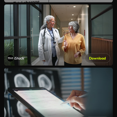
iStock
Download