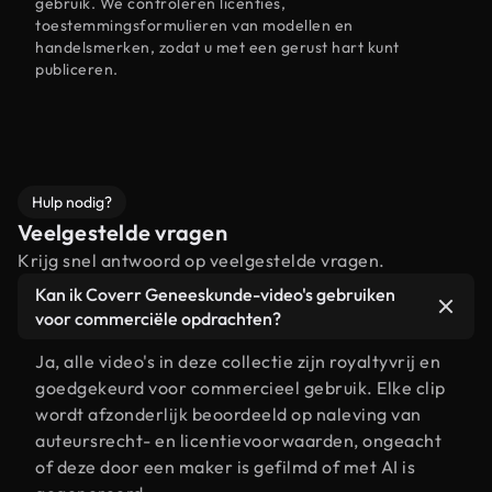
gebruik. We controleren licenties,
toestemmingsformulieren van modellen en
handelsmerken, zodat u met een gerust hart kunt
publiceren.
Hulp nodig?
Veelgestelde vragen
Krijg snel antwoord op veelgestelde vragen.
Kan ik Coverr Geneeskunde-video's gebruiken
voor commerciële opdrachten?
Ja, alle video's in deze collectie zijn royaltyvrij en
goedgekeurd voor commercieel gebruik. Elke clip
wordt afzonderlijk beoordeeld op naleving van
auteursrecht- en licentievoorwaarden, ongeacht
of deze door een maker is gefilmd of met AI is