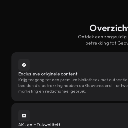
Overzich
Ontdek een zorgvuldig
betrekking tot Gea
Exclusieve originele content
Krijg toegang tot een premium bibliotheek met authenti
beelden die betrekking hebben op Geavanceerd – ontwor
marketing en redactioneel gebruik.
4K- en HD-kwaliteit