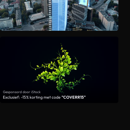
Gesponsord door iStock
Exclusief: -15% korting met code
"COVERR15"