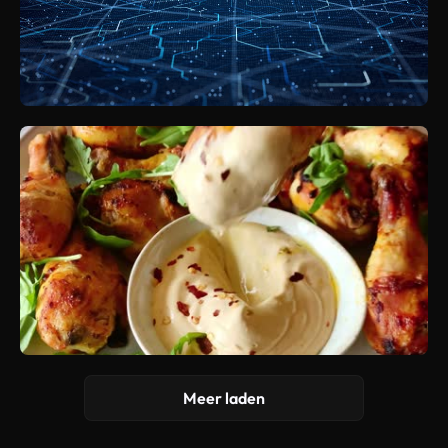
Meer laden