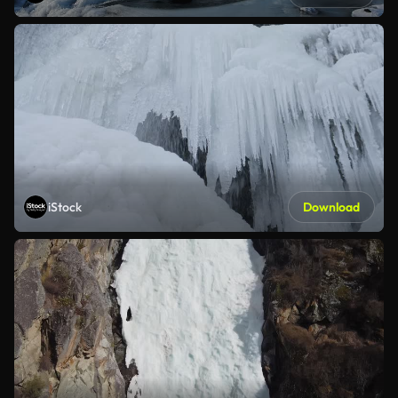
iStock
Download