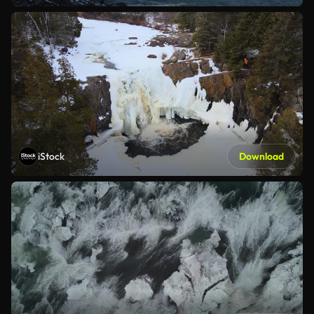
iStock
Download