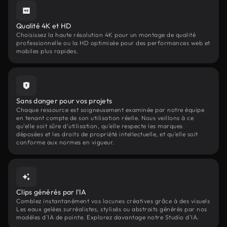
Qualité 4K et HD
Choisissez la haute résolution 4K pour un montage de qualité
professionnelle ou la HD optimisée pour des performances web et
mobiles plus rapides.
Sans danger pour vos projets
Chaque ressource est soigneusement examinée par notre équipe
en tenant compte de son utilisation réelle. Nous veillons à ce
qu'elle soit sûre d'utilisation, qu'elle respecte les marques
déposées et les droits de propriété intellectuelle, et qu'elle soit
conforme aux normes en vigueur.
Clips générés par l'IA
Comblez instantanément vos lacunes créatives grâce à des visuels
Les eaux gelées surréalistes, stylisés ou abstraits générés par nos
modèles d'IA de pointe. Explorez davantage notre Studio d'IA.