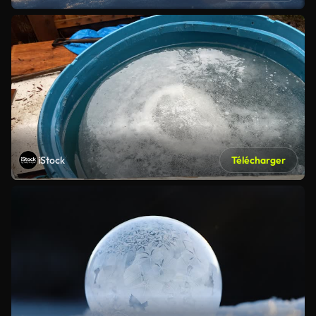
iStock
Télécharger