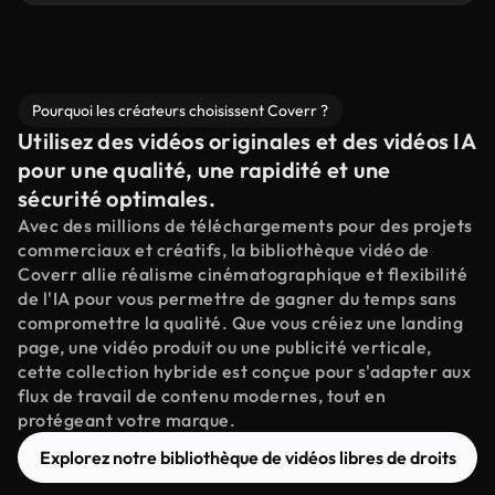
Pourquoi les créateurs choisissent Coverr ?
Utilisez des vidéos originales et des vidéos IA
pour une qualité, une rapidité et une
sécurité optimales.
Avec des millions de téléchargements pour des projets
commerciaux et créatifs, la bibliothèque vidéo de
Coverr allie réalisme cinématographique et flexibilité
de l'IA pour vous permettre de gagner du temps sans
compromettre la qualité. Que vous créiez une landing
page, une vidéo produit ou une publicité verticale,
cette collection hybride est conçue pour s'adapter aux
flux de travail de contenu modernes, tout en
protégeant votre marque.
Explorez notre bibliothèque de vidéos libres de droits