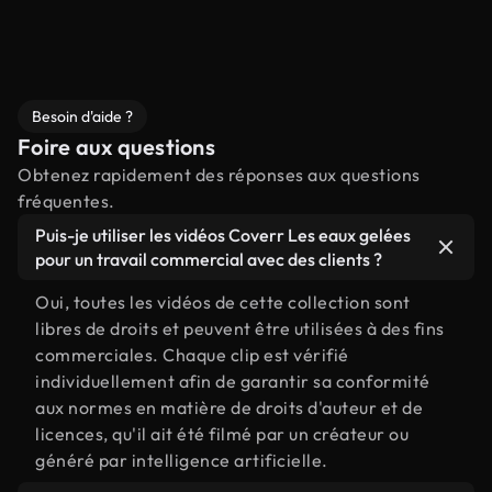
Besoin d'aide ?
Foire aux questions
Obtenez rapidement des réponses aux questions
fréquentes.
Puis-je utiliser les vidéos Coverr Les eaux gelées
pour un travail commercial avec des clients ?
Oui, toutes les vidéos de cette collection sont
libres de droits et peuvent être utilisées à des fins
commerciales. Chaque clip est vérifié
individuellement afin de garantir sa conformité
aux normes en matière de droits d'auteur et de
licences, qu'il ait été filmé par un créateur ou
généré par intelligence artificielle.