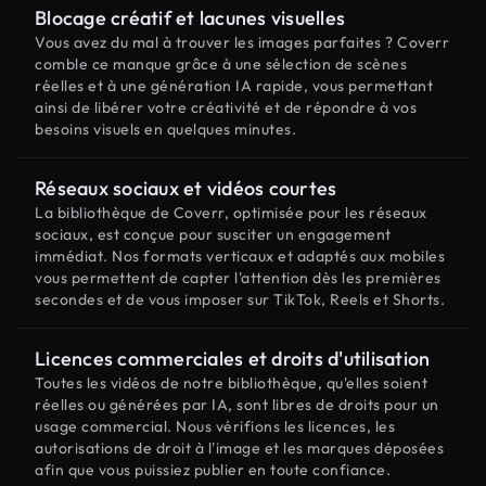
Blocage créatif et lacunes visuelles
Vous avez du mal à trouver les images parfaites ? Coverr
comble ce manque grâce à une sélection de scènes
réelles et à une génération IA rapide, vous permettant
ainsi de libérer votre créativité et de répondre à vos
besoins visuels en quelques minutes.
Réseaux sociaux et vidéos courtes
La bibliothèque de Coverr, optimisée pour les réseaux
sociaux, est conçue pour susciter un engagement
immédiat. Nos formats verticaux et adaptés aux mobiles
vous permettent de capter l'attention dès les premières
secondes et de vous imposer sur TikTok, Reels et Shorts.
Licences commerciales et droits d'utilisation
Toutes les vidéos de notre bibliothèque, qu'elles soient
réelles ou générées par IA, sont libres de droits pour un
usage commercial. Nous vérifions les licences, les
autorisations de droit à l'image et les marques déposées
afin que vous puissiez publier en toute confiance.