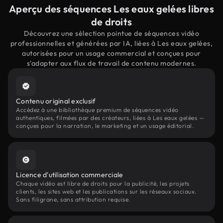
Aperçu des séquences Les eaux gelées libres
de droits
Découvrez une sélection pointue de séquences vidéo
professionnelles et générées par IA, liées à Les eaux gelées,
autorisées pour un usage commercial et conçues pour
s'adapter aux flux de travail de contenu modernes.
Contenu original exclusif
Accédez à une bibliothèque premium de séquences vidéo
authentiques, filmées par des créateurs, liées à Les eaux gelées —
conçues pour la narration, le marketing et un usage éditorial.
Licence d'utilisation commerciale
Chaque vidéo est libre de droits pour la publicité, les projets
clients, les sites web et les publications sur les réseaux sociaux.
Sans filigrane, sans attribution requise.