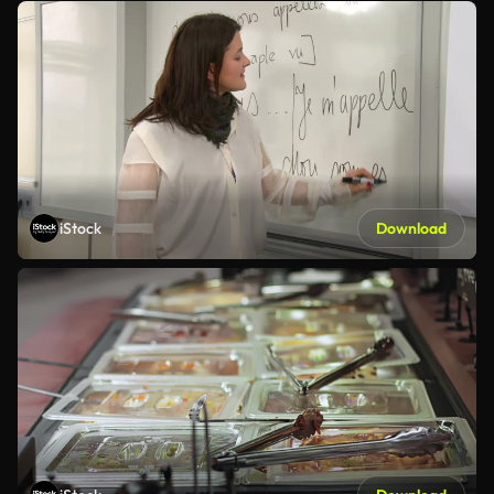
iStock
Download