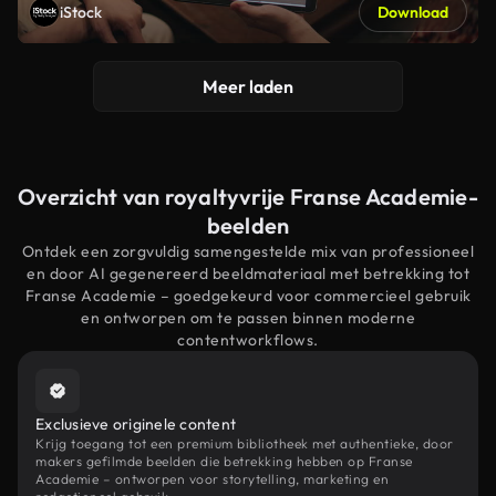
iStock
Download
Meer laden
Overzicht van royaltyvrije Franse Academie-
beelden
Ontdek een zorgvuldig samengestelde mix van professioneel
en door AI gegenereerd beeldmateriaal met betrekking tot
Franse Academie – goedgekeurd voor commercieel gebruik
en ontworpen om te passen binnen moderne
contentworkflows.
Exclusieve originele content
Krijg toegang tot een premium bibliotheek met authentieke, door
makers gefilmde beelden die betrekking hebben op Franse
Academie – ontworpen voor storytelling, marketing en