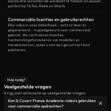
eerste drie seconden de aandacht te trekken en passen
perfect bij TikTok, Reels en Shorts.
Commerciële licenties en gebruiksrechten
Elke video in onze bibliotheek – echt of door AI
gegenereerd – is goedgekeurd voor commercieel
gebruik. We controleren licenties,
toestemmingsformulieren van modellen en
handelsmerken, zodat u met een gerust hart kunt
publiceren.
Hulp nodig?
Veelgestelde vragen
Krijg snel antwoord op veelgestelde vragen.
Kan ik Coverr Franse Academie-video's gebruiken
voor commerciële opdrachten?