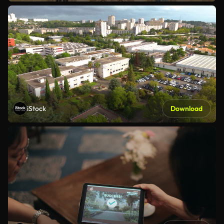
iStock
Download