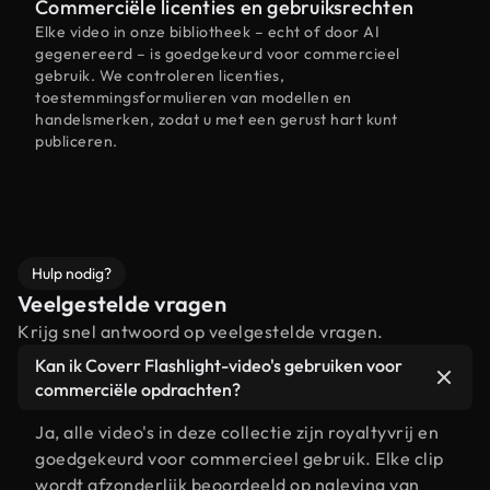
Commerciële licenties en gebruiksrechten
Elke video in onze bibliotheek – echt of door AI
gegenereerd – is goedgekeurd voor commercieel
gebruik. We controleren licenties,
toestemmingsformulieren van modellen en
handelsmerken, zodat u met een gerust hart kunt
publiceren.
Hulp nodig?
Veelgestelde vragen
Krijg snel antwoord op veelgestelde vragen.
Kan ik Coverr Flashlight-video's gebruiken voor
commerciële opdrachten?
Ja, alle video's in deze collectie zijn royaltyvrij en
goedgekeurd voor commercieel gebruik. Elke clip
wordt afzonderlijk beoordeeld op naleving van