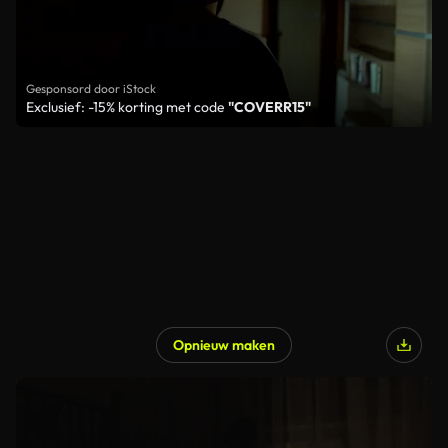
Gesponsord door iStock
Exclusief: -15% korting met code
"COVERR15"
Opnieuw maken