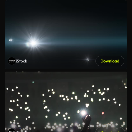
iStock
Download