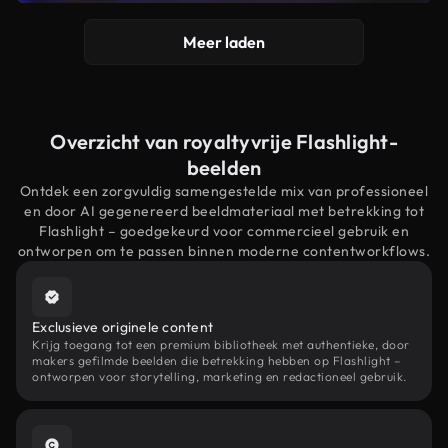
Meer laden
Overzicht van royaltyvrije Flashlight-
beelden
Ontdek een zorgvuldig samengestelde mix van professioneel
en door AI gegenereerd beeldmateriaal met betrekking tot
Flashlight – goedgekeurd voor commercieel gebruik en
ontworpen om te passen binnen moderne contentworkflows.
Exclusieve originele content
Krijg toegang tot een premium bibliotheek met authentieke, door
makers gefilmde beelden die betrekking hebben op Flashlight –
ontworpen voor storytelling, marketing en redactioneel gebruik.