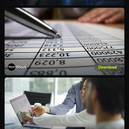
iStock
Download