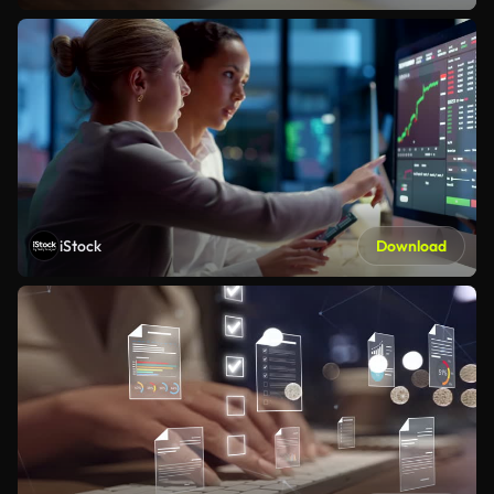
iStock
Download