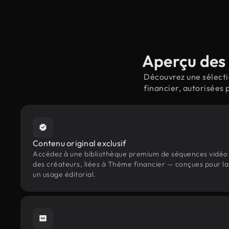
Aperçu des 
Découvrez une sélecti
financier, autorisées
Contenu original exclusif
Accédez à une bibliothèque premium de séquences vidéo 
des créateurs, liées à Thème financier — conçues pour la
un usage éditorial.