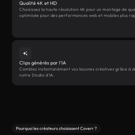
Qualité 4K et HD
Choisissez la haute résolution 4K pour un montage de qua
optimisée pour des performances web et mobiles plus ra
Clips générés par l'IA
Comblez instantanément vos lacunes créatives grâce à des
notre Studio d'IA.
Pourquoi les créateurs choisissent Coverr ?