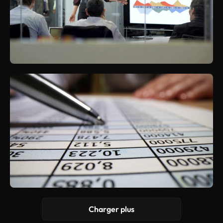
Charger plus