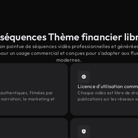
séquences Thème financier libr
on pointue de séquences vidéo professionnelles et générées
 pour un usage commercial et conçues pour s'adapter aux flux
modernes.
Licence d'utilisation comm
authentiques, filmées par
Chaque vidéo est libre de droit
 narration, le marketing et
publications sur les réseaux s