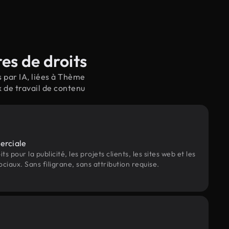
es de droits
 par IA, liées à Thème
 de travail de contenu
erciale
s pour la publicité, les projets clients, les sites web et les
ociaux. Sans filigrane, sans attribution requise.