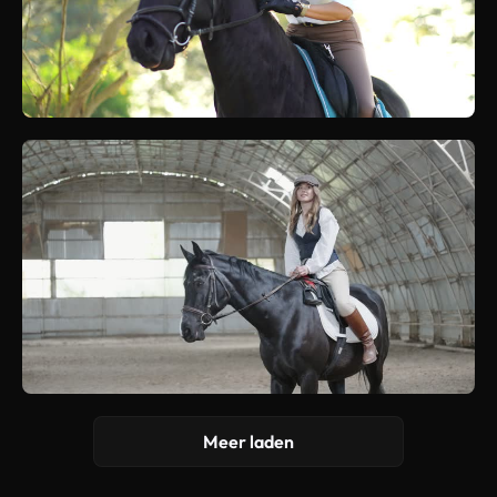
Meer laden