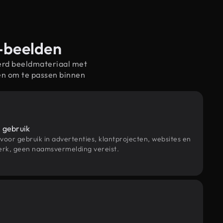
n-beelden
erd beeldmateriaal met
en om te passen binnen
 gebruik
 voor gebruik in advertenties, klantprojecten, websites en
rk, geen naamsvermelding vereist.