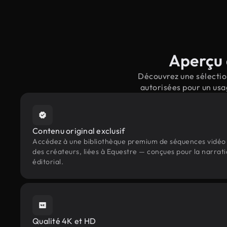
Aperçu 
Découvrez une sélection
autorisées pour un usa
Contenu original exclusif
Accédez à une bibliothèque premium de séquences vidéo 
des créateurs, liées à Equestre — conçues pour la narrati
éditorial.
Qualité 4K et HD