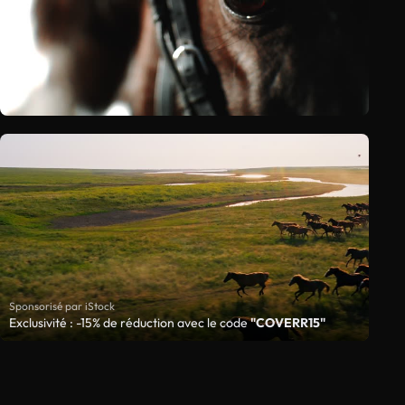
Sponsorisé par iStock
Exclusivité : -15% de réduction avec le code
"COVERR15"