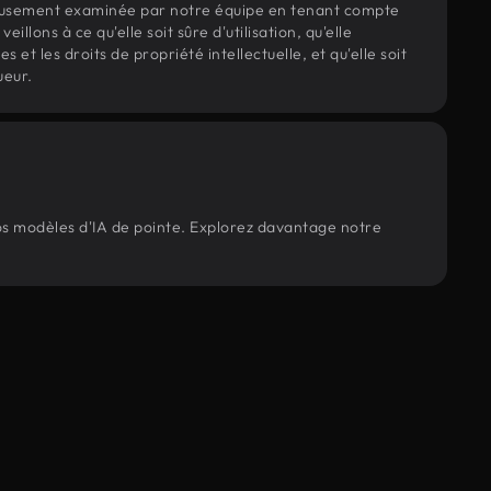
eusement examinée par notre équipe en tenant compte
veillons à ce qu'elle soit sûre d'utilisation, qu'elle
et les droits de propriété intellectuelle, et qu'elle soit
ueur.
nos modèles d'IA de pointe. Explorez davantage notre