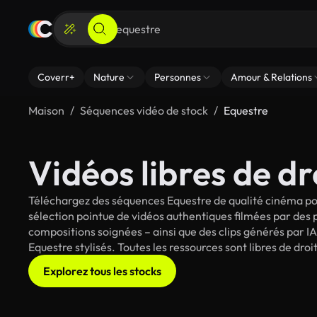
Coverr+
Nature
Personnes
Amour & Relations
Maison
Séquences vidéo de stock
Equestre
Vidéos libres de dr
Téléchargez des séquences Equestre de qualité cinéma pou
sélection pointue de vidéos authentiques filmées par des
compositions soignées – ainsi que des clips générés par IA
Equestre stylisés. Toutes les ressources sont libres de dr
Explorez tous les stocks