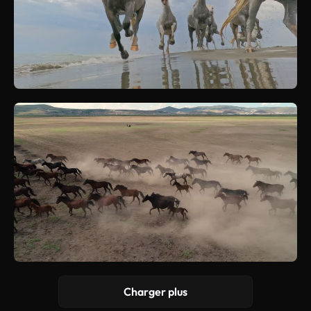
Charger plus