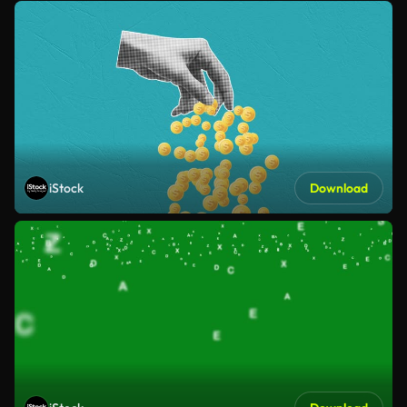
iStock
Download