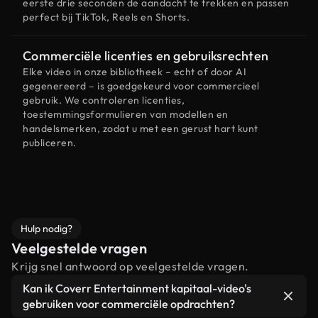
eerste drie seconden de aandacht te trekken en passen
perfect bij TikTok, Reels en Shorts.
Commerciële licenties en gebruiksrechten
Elke video in onze bibliotheek – echt of door AI
gegenereerd – is goedgekeurd voor commercieel
gebruik. We controleren licenties,
toestemmingsformulieren van modellen en
handelsmerken, zodat u met een gerust hart kunt
publiceren.
Hulp nodig?
Veelgestelde vragen
Krijg snel antwoord op veelgestelde vragen.
Kan ik Coverr Entertainment kapitaal-video's
gebruiken voor commerciële opdrachten?