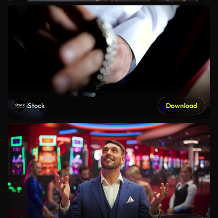
iStock
Download