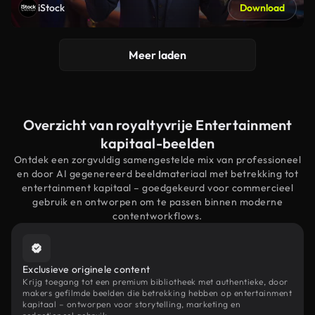
iStock
Download
Meer laden
Overzicht van royaltyvrije Entertainment
kapitaal-beelden
Ontdek een zorgvuldig samengestelde mix van professioneel
en door AI gegenereerd beeldmateriaal met betrekking tot
entertainment kapitaal – goedgekeurd voor commercieel
gebruik en ontworpen om te passen binnen moderne
contentworkflows.
Exclusieve originele content
Krijg toegang tot een premium bibliotheek met authentieke, door
makers gefilmde beelden die betrekking hebben op entertainment
kapitaal – ontworpen voor storytelling, marketing en