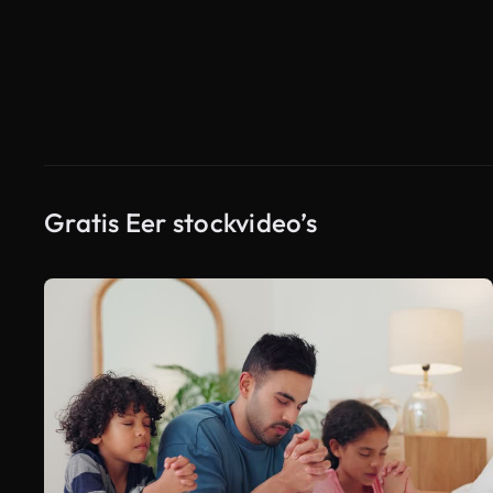
Gratis Eer stockvideo’s