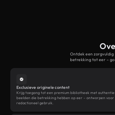
Over
Ontdek een zorgvuldig
betrekking tot eer – 
Exclusieve originele content
Krijg toegang tot een premium bibliotheek met authenti
beelden die betrekking hebben op eer – ontworpen voor s
redactioneel gebruik.