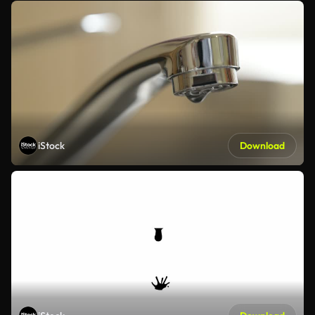
iStock
Download