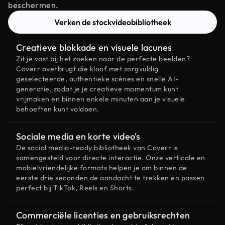
beschermen.
Verken de stockvideobibliotheek
Creatieve blokkade en visuele lacunes
Zit je vast bij het zoeken naar de perfecte beelden?
Coverr overbrugt die kloof met zorgvuldig
geselecteerde, authentieke scènes en snelle AI-
generatie, zodat je je creatieve momentum kunt
vrijmaken en binnen enkele minuten aan je visuele
behoeften kunt voldoen.
Sociale media en korte video's
De social media-ready bibliotheek van Coverr is
samengesteld voor directe interactie. Onze verticale en
mobielvriendelijke formats helpen je om binnen de
eerste drie seconden de aandacht te trekken en passen
perfect bij TikTok, Reels en Shorts.
Commerciële licenties en gebruiksrechten