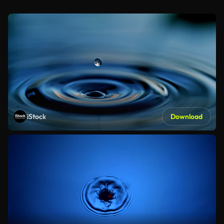
iStock
Download