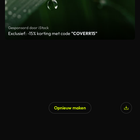
Gesponsord door iStock
Exclusief: -15% korting met code
"COVERR15"
Opnieuw maken