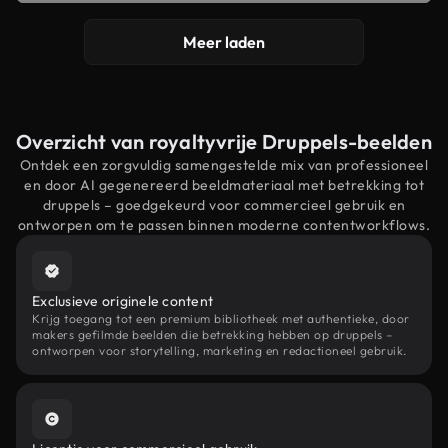
Meer laden
Overzicht van royaltyvrije Druppels-beelden
Ontdek een zorgvuldig samengestelde mix van professioneel
en door AI gegenereerd beeldmateriaal met betrekking tot
druppels – goedgekeurd voor commercieel gebruik en
ontworpen om te passen binnen moderne contentworkflows.
Exclusieve originele content
Krijg toegang tot een premium bibliotheek met authentieke, door
makers gefilmde beelden die betrekking hebben op druppels –
ontworpen voor storytelling, marketing en redactioneel gebruik.