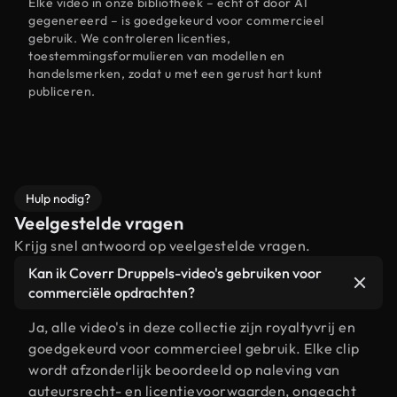
Elke video in onze bibliotheek – echt of door AI
gegenereerd – is goedgekeurd voor commercieel
gebruik. We controleren licenties,
toestemmingsformulieren van modellen en
handelsmerken, zodat u met een gerust hart kunt
publiceren.
Hulp nodig?
Veelgestelde vragen
Krijg snel antwoord op veelgestelde vragen.
Kan ik Coverr Druppels-video's gebruiken voor
commerciële opdrachten?
Ja, alle video's in deze collectie zijn royaltyvrij en
goedgekeurd voor commercieel gebruik. Elke clip
wordt afzonderlijk beoordeeld op naleving van
auteursrecht- en licentievoorwaarden, ongeacht