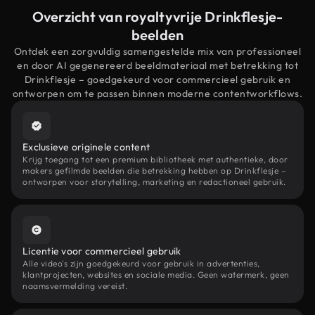
Overzicht van royaltyvrije Drinkflesje-
beelden
Ontdek een zorgvuldig samengestelde mix van professioneel
en door AI gegenereerd beeldmateriaal met betrekking tot
Drinkflesje – goedgekeurd voor commercieel gebruik en
ontworpen om te passen binnen moderne contentworkflows.
Exclusieve originele content
Krijg toegang tot een premium bibliotheek met authentieke, door
makers gefilmde beelden die betrekking hebben op Drinkflesje –
ontworpen voor storytelling, marketing en redactioneel gebruik.
Licentie voor commercieel gebruik
Alle video's zijn goedgekeurd voor gebruik in advertenties,
klantprojecten, websites en sociale media. Geen watermerk, geen
naamsvermelding vereist.