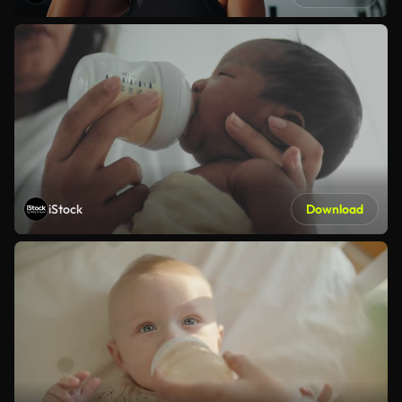
iStock
Download