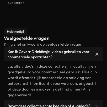
publiceren.
Hulp nodig?
Veelgestelde vragen
Krijg snel antwoord op veelgestelde vragen.
Kan ik Coverr Drinkflesje-video's gebruiken voor
commerciële opdrachten?
Ja, alle video's in deze collectie zijn royaltyvrij en
goedgekeurd voor commercieel gebruik. Elke clip
wordt afzonderlijk beoordeeld op naleving van
auteursrecht- en licentievoorwaarden, ongeacht
of deze door een maker is gefilmd of met AI is
gegenereerd.
Bevat deze collectie echte beelden of AI-video's?