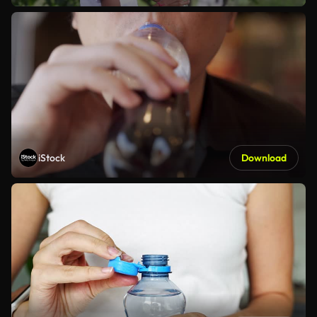
iStock
Download