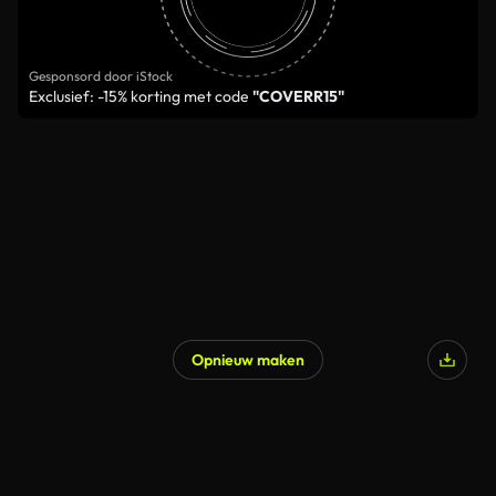
Gesponsord door iStock
Exclusief: -15% korting met code
"COVERR15"
Opnieuw maken