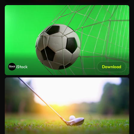
iStock
Download