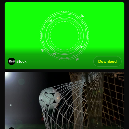
iStock
Download