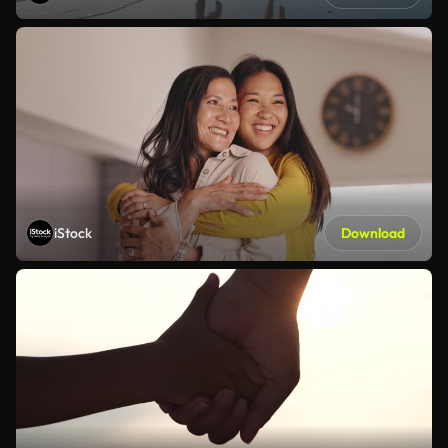
iStock
Download