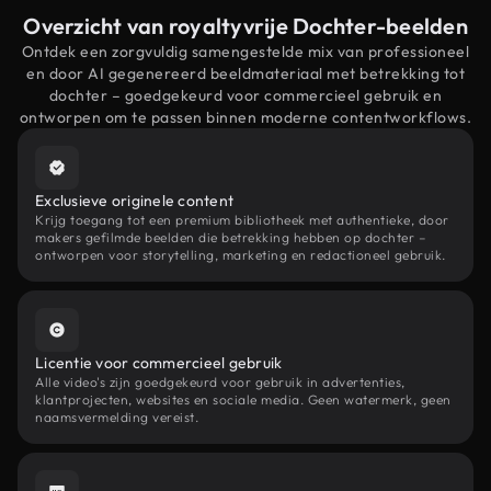
Overzicht van royaltyvrije Dochter-beelden
Ontdek een zorgvuldig samengestelde mix van professioneel
en door AI gegenereerd beeldmateriaal met betrekking tot
dochter – goedgekeurd voor commercieel gebruik en
ontworpen om te passen binnen moderne contentworkflows.
Exclusieve originele content
Krijg toegang tot een premium bibliotheek met authentieke, door
makers gefilmde beelden die betrekking hebben op dochter –
ontworpen voor storytelling, marketing en redactioneel gebruik.
Licentie voor commercieel gebruik
Alle video's zijn goedgekeurd voor gebruik in advertenties,
klantprojecten, websites en sociale media. Geen watermerk, geen
naamsvermelding vereist.