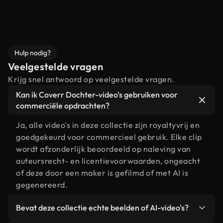
Hulp nodig?
Veelgestelde vragen
Krijg snel antwoord op veelgestelde vragen.
Kan ik Coverr Dochter-video's gebruiken voor
commerciële opdrachten?
Ja, alle video's in deze collectie zijn royaltyvrij en
goedgekeurd voor commercieel gebruik. Elke clip
wordt afzonderlijk beoordeeld op naleving van
auteursrecht- en licentievoorwaarden, ongeacht
of deze door een maker is gefilmd of met AI is
gegenereerd.
Bevat deze collectie echte beelden of AI-video's?