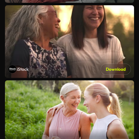
iStock
Download