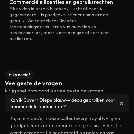
Commerciële licenties en gebruiksrechten
Elke video in onze bibliotheek – echt of door AI
gegenereerd – is goedgekeurd voor commercieel
gebruik. We controleren licenties,
toestemmingsformulieren van modellen en
handelsmerken, zodat u met een gerust hart kunt
publiceren.
Hulp nodig?
Veelgestelde vragen
Krijg snel antwoord op veelgestelde vragen.
Kan ik Coverr Diepe blauw-video's gebruiken voor
commerciële opdrachten?
Ja, alle video's in deze collectie zijn royaltyvrij en
goedgekeurd voor commercieel gebruik. Elke clip
wordt afzonderlijk beoordeeld op naleving van