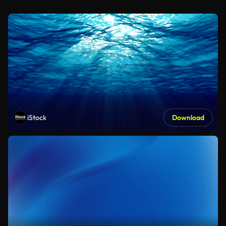
iStock
Download