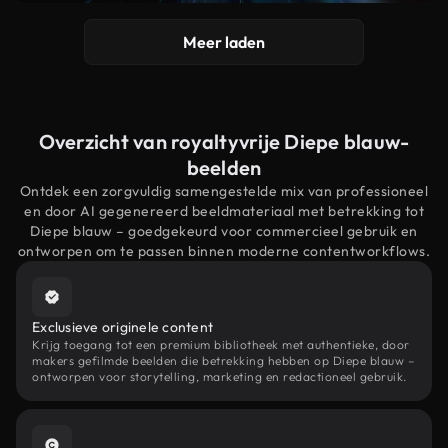
Meer laden
Overzicht van royaltyvrije Diepe blauw-
beelden
Ontdek een zorgvuldig samengestelde mix van professioneel
en door AI gegenereerd beeldmateriaal met betrekking tot
Diepe blauw – goedgekeurd voor commercieel gebruik en
ontworpen om te passen binnen moderne contentworkflows.
Exclusieve originele content
Krijg toegang tot een premium bibliotheek met authentieke, door
makers gefilmde beelden die betrekking hebben op Diepe blauw –
ontworpen voor storytelling, marketing en redactioneel gebruik.