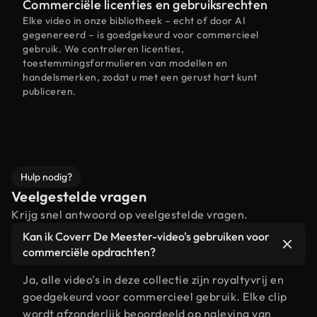
Commerciële licenties en gebruiksrechten
Elke video in onze bibliotheek – echt of door AI
gegenereerd – is goedgekeurd voor commercieel
gebruik. We controleren licenties,
toestemmingsformulieren van modellen en
handelsmerken, zodat u met een gerust hart kunt
publiceren.
Hulp nodig?
Veelgestelde vragen
Krijg snel antwoord op veelgestelde vragen.
Kan ik Coverr De Meester-video's gebruiken voor
commerciële opdrachten?
Ja, alle video's in deze collectie zijn royaltyvrij en
goedgekeurd voor commercieel gebruik. Elke clip
wordt afzonderlijk beoordeeld op naleving van