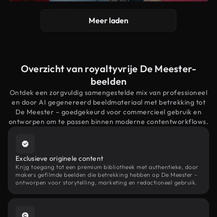
Meer laden
Overzicht van royaltyvrije De Meester-
beelden
Ontdek een zorgvuldig samengestelde mix van professioneel
en door AI gegenereerd beeldmateriaal met betrekking tot
De Meester – goedgekeurd voor commercieel gebruik en
ontworpen om te passen binnen moderne contentworkflows.
Exclusieve originele content
Krijg toegang tot een premium bibliotheek met authentieke, door
makers gefilmde beelden die betrekking hebben op De Meester –
ontworpen voor storytelling, marketing en redactioneel gebruik.