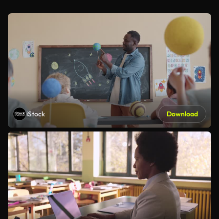
iStock
Download