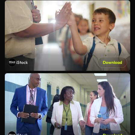
iStock
Download