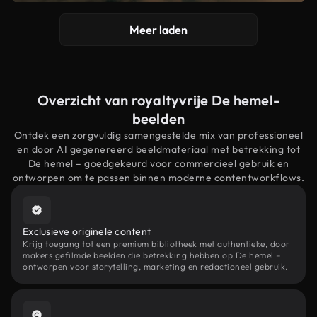
Meer laden
Overzicht van royaltyvrije De hemel-
beelden
Ontdek een zorgvuldig samengestelde mix van professioneel
en door AI gegenereerd beeldmateriaal met betrekking tot
De hemel – goedgekeurd voor commercieel gebruik en
ontworpen om te passen binnen moderne contentworkflows.
Exclusieve originele content
Krijg toegang tot een premium bibliotheek met authentieke, door
makers gefilmde beelden die betrekking hebben op De hemel –
ontworpen voor storytelling, marketing en redactioneel gebruik.