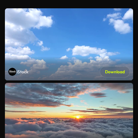
iStock
Download