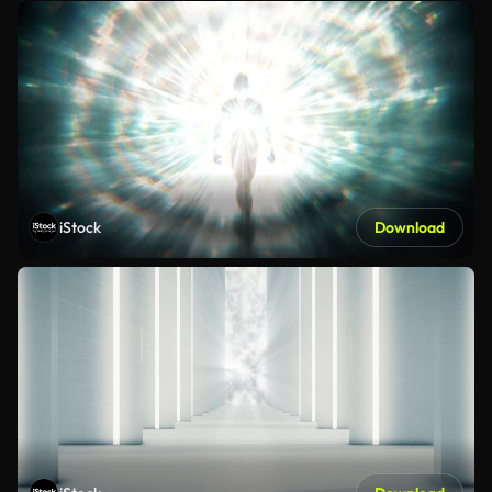
iStock
Download