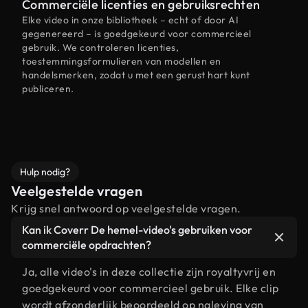
Commerciële licenties en gebruiksrechten
Elke video in onze bibliotheek – echt of door AI
gegenereerd – is goedgekeurd voor commercieel
gebruik. We controleren licenties,
toestemmingsformulieren van modellen en
handelsmerken, zodat u met een gerust hart kunt
publiceren.
Hulp nodig?
Veelgestelde vragen
Krijg snel antwoord op veelgestelde vragen.
Kan ik Coverr De hemel-video's gebruiken voor
commerciële opdrachten?
Ja, alle video's in deze collectie zijn royaltyvrij en
goedgekeurd voor commercieel gebruik. Elke clip
wordt afzonderlijk beoordeeld op naleving van