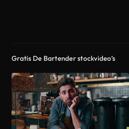
Gratis De Bartender stockvideo’s