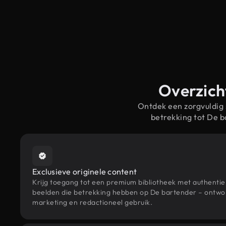
Overzich
Ontdek een zorgvuldig
betrekking tot De 
Exclusieve originele content
Krijg toegang tot een premium bibliotheek met authenti
beelden die betrekking hebben op De bartender – ontwor
marketing en redactioneel gebruik.