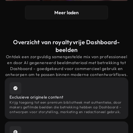
Meer laden
Overzicht van royaltyvrije Dashboard-
beelden
Ontdek een zorgvuldig samengestelde mix van professioneel
en door AI gegenereerd beeldmateriaal met betrekking tot
Dashboard – goedgekeurd voor commercieel gebruik en
ontworpen om te passen binnen moderne contentworkflows.
Exclusieve originele content
Krijg toegang tot een premium bibliotheek met authentieke, door
makers gefilmde beelden die betrekking hebben op Dashboard –
ontworpen voor storytelling, marketing en redactioneel gebruik.