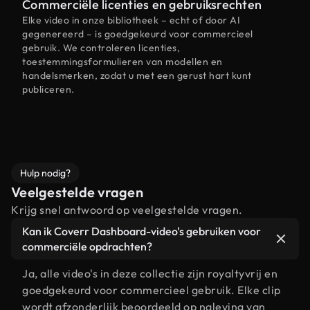
Commerciële licenties en gebruiksrechten
Elke video in onze bibliotheek – echt of door AI
gegenereerd – is goedgekeurd voor commercieel
gebruik. We controleren licenties,
toestemmingsformulieren van modellen en
handelsmerken, zodat u met een gerust hart kunt
publiceren.
Hulp nodig?
Veelgestelde vragen
Krijg snel antwoord op veelgestelde vragen.
Kan ik Coverr Dashboard-video's gebruiken voor
commerciële opdrachten?
Ja, alle video's in deze collectie zijn royaltyvrij en
goedgekeurd voor commercieel gebruik. Elke clip
wordt afzonderlijk beoordeeld op naleving van