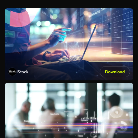
iStock
Download