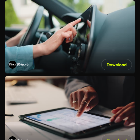
iStock
Download