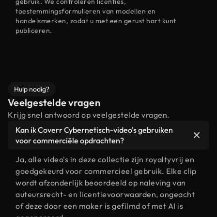
gebruik. We controleren licenties,
toestemmingsformulieren van modellen en
handelsmerken, zodat u met een gerust hart kunt
publiceren.
Hulp nodig?
Veelgestelde vragen
Krijg snel antwoord op veelgestelde vragen.
Kan ik Coverr Cybernetisch-video's gebruiken
voor commerciële opdrachten?
Ja, alle video's in deze collectie zijn royaltyvrij en
goedgekeurd voor commercieel gebruik. Elke clip
wordt afzonderlijk beoordeeld op naleving van
auteursrecht- en licentievoorwaarden, ongeacht
of deze door een maker is gefilmd of met AI is