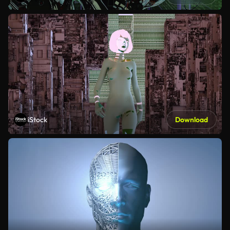
iStock
Download