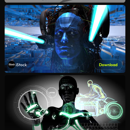
iStock
Download