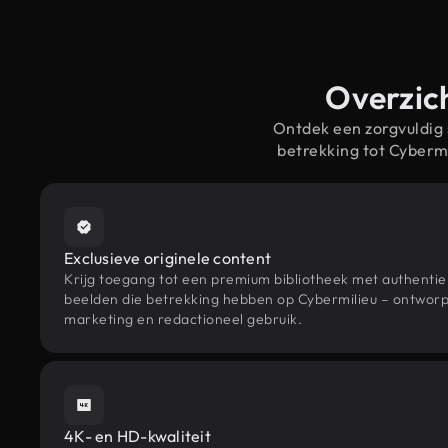
Overzich
Ontdek een zorgvuldig
betrekking tot Cyberm
Exclusieve originele content
Krijg toegang tot een premium bibliotheek met authenti
beelden die betrekking hebben op Cybermilieu – ontworpe
marketing en redactioneel gebruik.
4K- en HD-kwaliteit