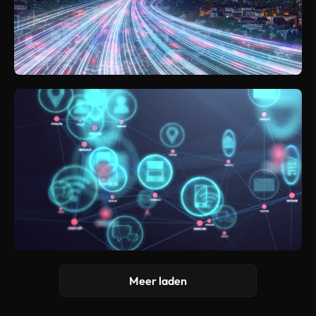
Meer laden