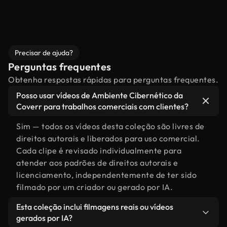
Precisar de ajuda?
Perguntas frequentes
Obtenha respostas rápidas para perguntas frequentes.
Posso usar vídeos de Ambiente Cibernético da
Coverr para trabalhos comerciais com clientes?
Sim — todos os vídeos desta coleção são livres de
direitos autorais e liberados para uso comercial.
Cada clipe é revisado individualmente para
atender aos padrões de direitos autorais e
licenciamento, independentemente de ter sido
filmado por um criador ou gerado por IA.
Esta coleção inclui filmagens reais ou vídeos
gerados por IA?