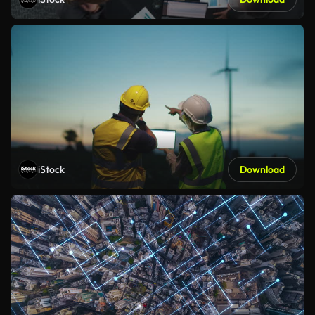
iStock
Download