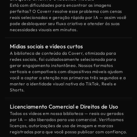
Está com dificuldades para encontrar as imagens
perfeitas? O Coverr resolve esse problema com cenas
reais selecionadas e geração rápida por IA — assim você
pode desbloquear seu fluxo criativo e atender às suas
necessidades visuais em minutos.
Mídias sociais e vídeos curtos
A biblioteca de conteúdo da Coverr, otimizada para
redes sociais, foi cuidadosamente selecionada para
gerar engajamento instantâneo. Nossos formatos
verticais e compatíveis com dispositivos móveis ajudam
você a captar a atenção nos primeiros três segundos e a
manter a identidade visual nativa do TikTok, Reels e
Shorts.
Licenciamento Comercial e Direitos de Uso
Todos os vídeos em nossa biblioteca — reais ou gerados
por IA — são liberados para uso comercial. Verificamos
licenças, autorizações de uso de imagem e marcas
registradas para que você possa publicar com confiança.