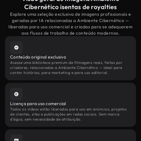
Cibernético isentas de royalties
Explore uma seleção exclusiva de imagens profissionais e
geradas por IA relacionadas a Ambiente Cibernético —
liberadas para uso comercial e criadas para se adequarem
aos fluxos de trabalho de conteúdo modernos.
Conteúdo original exclusivo
Acesse uma biblioteca premium de filmagens reais, feitas por
criadores, relacionadas a Ambiente Cibernético — ideal para
contar histórias, para marketing e para uso editorial.
Licença para uso comercial
Todos os vídeos estão liberados para uso em anúncios, projetos
de clientes, sites e publicações em redes sociais. Sem marca
d'água, sem necessidade de atribuição.