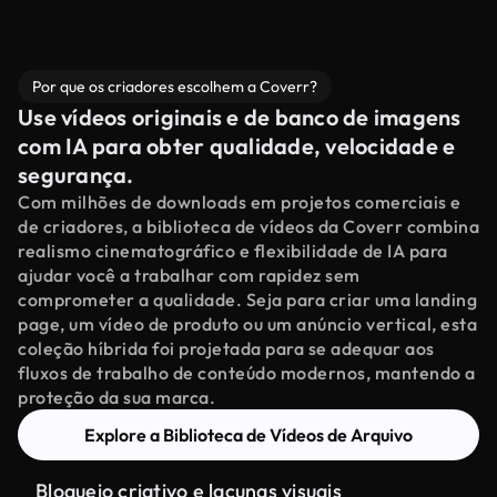
Por que os criadores escolhem a Coverr?
Use vídeos originais e de banco de imagens
com IA para obter qualidade, velocidade e
segurança.
Com milhões de downloads em projetos comerciais e
de criadores, a biblioteca de vídeos da Coverr combina
realismo cinematográfico e flexibilidade de IA para
ajudar você a trabalhar com rapidez sem
comprometer a qualidade. Seja para criar uma landing
page, um vídeo de produto ou um anúncio vertical, esta
coleção híbrida foi projetada para se adequar aos
fluxos de trabalho de conteúdo modernos, mantendo a
proteção da sua marca.
Explore a Biblioteca de Vídeos de Arquivo
Bloqueio criativo e lacunas visuais