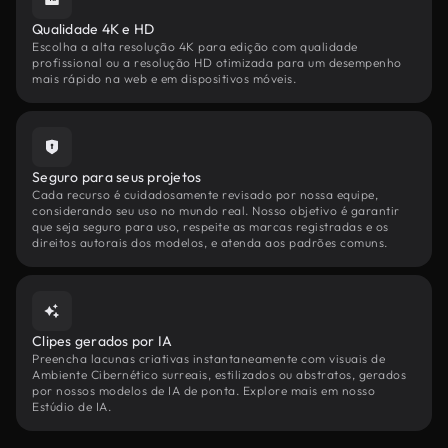
Qualidade 4K e HD
Escolha a alta resolução 4K para edição com qualidade
profissional ou a resolução HD otimizada para um desempenho
mais rápido na web e em dispositivos móveis.
Seguro para seus projetos
Cada recurso é cuidadosamente revisado por nossa equipe,
considerando seu uso no mundo real. Nosso objetivo é garantir
que seja seguro para uso, respeite as marcas registradas e os
direitos autorais dos modelos, e atenda aos padrões comuns.
Clipes gerados por IA
Preencha lacunas criativas instantaneamente com visuais de
Ambiente Cibernético surreais, estilizados ou abstratos, gerados
por nossos modelos de IA de ponta. Explore mais em nosso
Estúdio de IA.