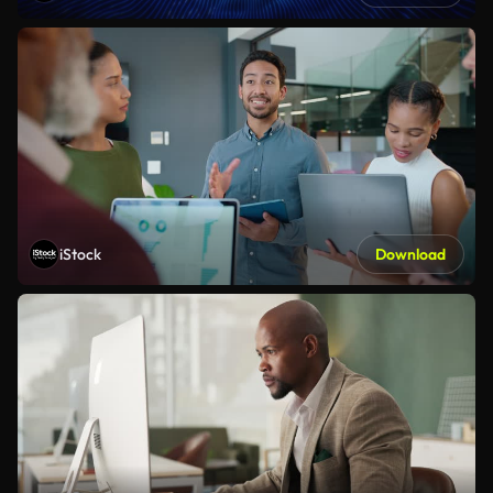
iStock
Download