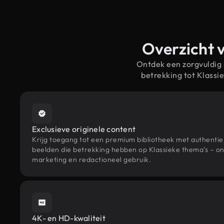
Overzicht v
Ontdek een zorgvuldig
betrekking tot Klass
Exclusieve originele content
Krijg toegang tot een premium bibliotheek met authenti
beelden die betrekking hebben op Klassieke thema’s – on
marketing en redactioneel gebruik.
4K- en HD-kwaliteit