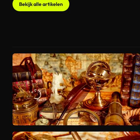
Bekijk alle artikelen