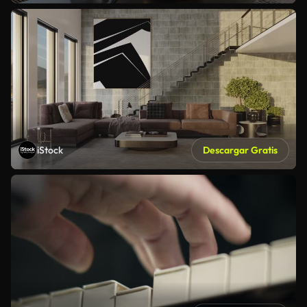
iStock
Descargar Gratis