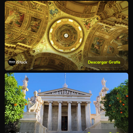
iStock
Descargar Gratis