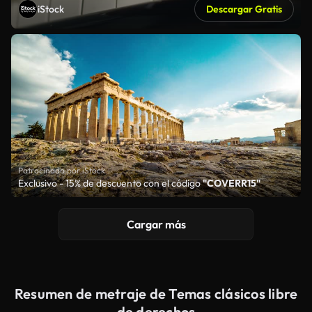
iStock
Descargar Gratis
Patrocinado por iStock
Exclusivo - 15% de descuento con el código
"COVERR15"
Cargar más
Resumen de metraje de Temas clásicos libre
de derechos