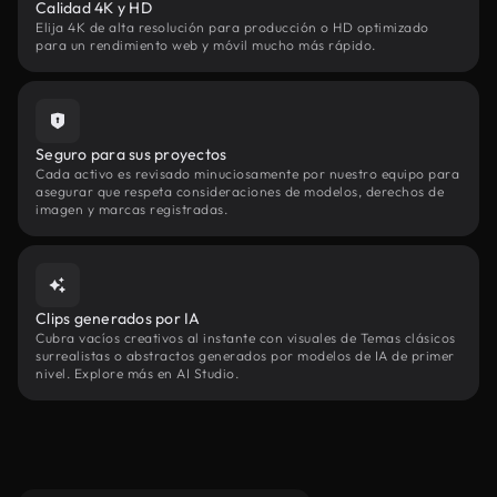
Calidad 4K y HD
Elija 4K de alta resolución para producción o HD optimizado
para un rendimiento web y móvil mucho más rápido.
Seguro para sus proyectos
Cada activo es revisado minuciosamente por nuestro equipo para
asegurar que respeta consideraciones de modelos, derechos de
imagen y marcas registradas.
Clips generados por IA
Cubra vacíos creativos al instante con visuales de Temas clásicos
surrealistas o abstractos generados por modelos de IA de primer
nivel. Explore más en AI Studio.