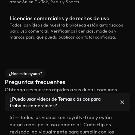
atención en TikTok, Reels y Shorts.
Licencias comerciales y derechos de uso
Todos los vídeos de nuestra biblioteca están autorizados
para uso comercial. Verificamos licencias, modelos y
marcas para que pueda publicar con total confianza.
¿Necesita ayuda?
Preguntas frecuentes
Obtenga respuestas rápidas a sus dudas comunes.
¿Puedo usar vídeos de Temas clásicos para
trabajos comerciales?
Sí — todos los vídeos son royalty-free y están
autorizados para uso comercial. Cada clip es
revisado individualmente para cumplir con los