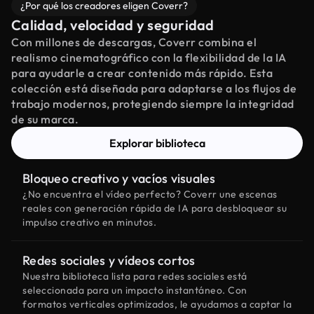
¿Por qué los creadores eligen Coverr?
Calidad, velocidad y seguridad
Con millones de descargas, Coverr combina el
realismo cinematográfico con la flexibilidad de la IA
para ayudarle a crear contenido más rápido. Esta
colección está diseñada para adaptarse a los flujos de
trabajo modernos, protegiendo siempre la integridad
de su marca.
Explorar biblioteca
Bloqueo creativo y vacíos visuales
¿No encuentra el vídeo perfecto? Coverr une escenas
reales con generación rápida de IA para desbloquear su
impulso creativo en minutos.
Redes sociales y vídeos cortos
Nuestra biblioteca lista para redes sociales está
seleccionada para un impacto instantáneo. Con
formatos verticales optimizados, le ayudamos a captar la