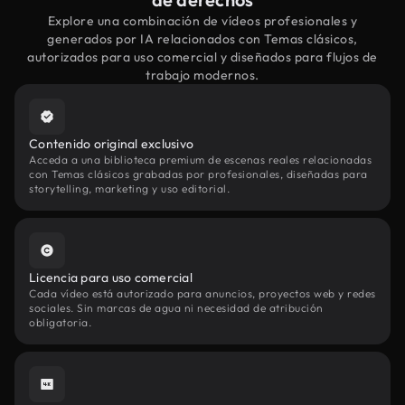
Explore una combinación de vídeos profesionales y
generados por IA relacionados con Temas clásicos,
autorizados para uso comercial y diseñados para flujos de
trabajo modernos.
Contenido original exclusivo
Acceda a una biblioteca premium de escenas reales relacionadas
con Temas clásicos grabadas por profesionales, diseñadas para
storytelling, marketing y uso editorial.
Licencia para uso comercial
Cada vídeo está autorizado para anuncios, proyectos web y redes
sociales. Sin marcas de agua ni necesidad de atribución
obligatoria.