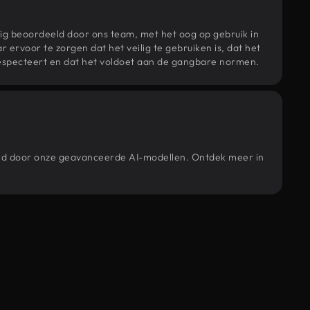
ig beoordeeld door ons team, met het oog op gebruik in
r ervoor te zorgen dat het veilig te gebruiken is, dat het
specteert en dat het voldoet aan de gangbare normen.
eerd door onze geavanceerde AI-modellen. Ontdek meer in