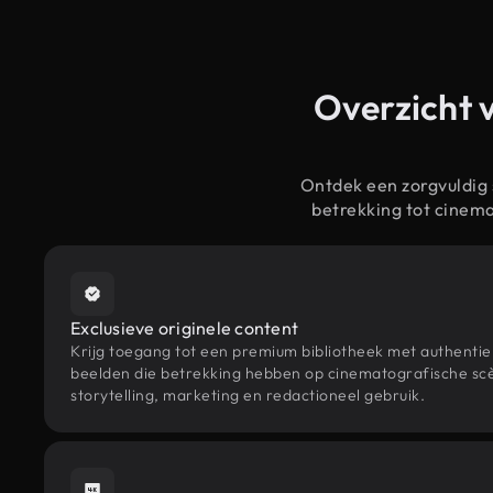
Overzicht 
Ontdek een zorgvuldig
betrekking tot cinem
Exclusieve originele content
Krijg toegang tot een premium bibliotheek met authenti
beelden die betrekking hebben op cinematografische sc
storytelling, marketing en redactioneel gebruik.