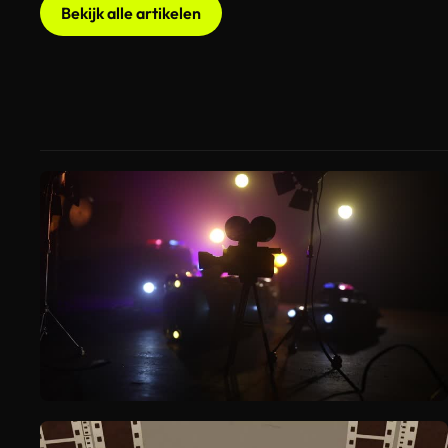
Bekijk alle artikelen