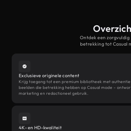
Overzich
Ontdek een zorgvuldig
betrekking tot Casual
Exclusieve originele content
Krijg toegang tot een premium bibliotheek met authenti
beelden die betrekking hebben op Casual mode – ontworp
marketing en redactioneel gebruik.
4K- en HD-kwaliteit