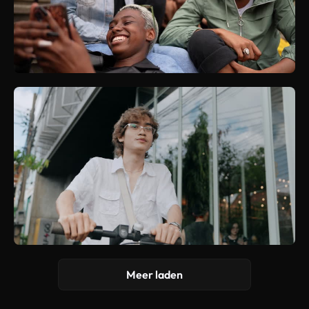
Meer laden