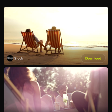
iStock
Download