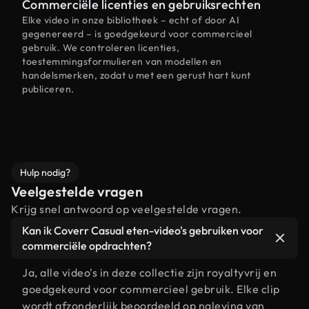
Commerciële licenties en gebruiksrechten
Elke video in onze bibliotheek – echt of door AI
gegenereerd – is goedgekeurd voor commercieel
gebruik. We controleren licenties,
toestemmingsformulieren van modellen en
handelsmerken, zodat u met een gerust hart kunt
publiceren.
Hulp nodig?
Veelgestelde vragen
Krijg snel antwoord op veelgestelde vragen.
Kan ik Coverr Casual eten-video's gebruiken voor
commerciële opdrachten?
Ja, alle video's in deze collectie zijn royaltyvrij en
goedgekeurd voor commercieel gebruik. Elke clip
wordt afzonderlijk beoordeeld op naleving van