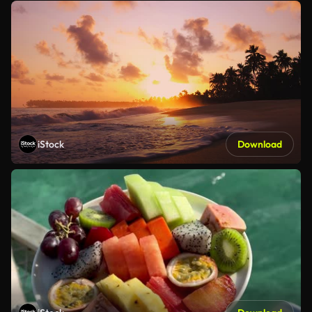
iStock
Download