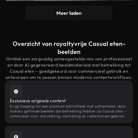
Meer laden
Overzicht van royaltyvrije Casual eten-
beelden
Ontdek een zorgvuldig samengestelde mix van professioneel
en door AI gegenereerd beeldmateriaal met betrekking tot
Casual eten – goedgekeurd voor commercieel gebruik en
ontworpen om te passen binnen moderne contentworkflows.
Exclusieve originele content
Krijg toegang tot een premium bibliotheek met authentieke, door
makers gefilmde beelden die betrekking hebben op Casual eten –
ontworpen voor storytelling, marketing en redactioneel gebruik.