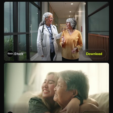
iStock
Download