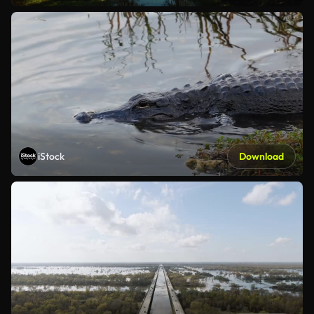
iStock
Download