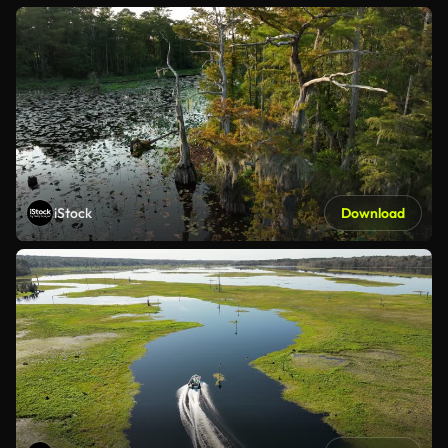
iStock
Download