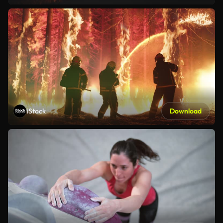
iStock
Download