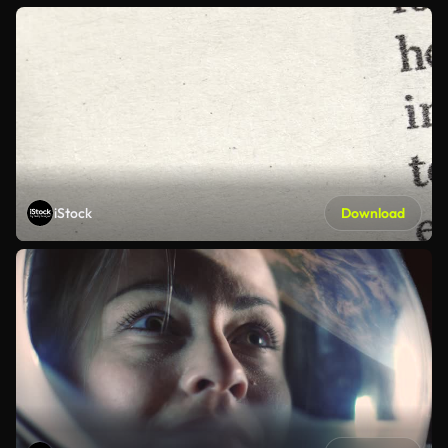
iStock
Download