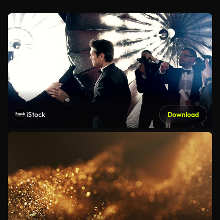
iStock
Download