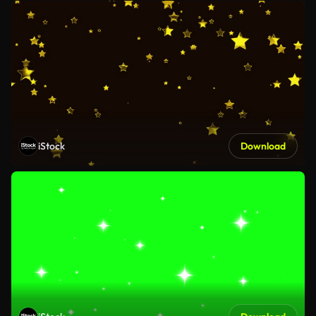
iStock
Download