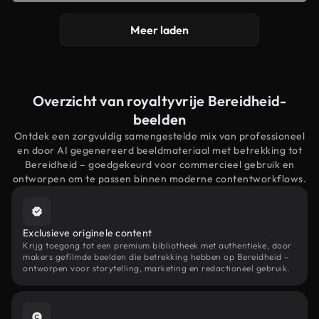
Meer laden
Overzicht van royaltyvrije Bereidheid-
beelden
Ontdek een zorgvuldig samengestelde mix van professioneel
en door AI gegenereerd beeldmateriaal met betrekking tot
Bereidheid – goedgekeurd voor commercieel gebruik en
ontworpen om te passen binnen moderne contentworkflows.
Exclusieve originele content
Krijg toegang tot een premium bibliotheek met authentieke, door
makers gefilmde beelden die betrekking hebben op Bereidheid –
ontworpen voor storytelling, marketing en redactioneel gebruik.