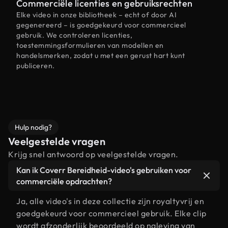
Commerciële licenties en gebruiksrechten
Elke video in onze bibliotheek – echt of door AI
gegenereerd – is goedgekeurd voor commercieel
gebruik. We controleren licenties,
toestemmingsformulieren van modellen en
handelsmerken, zodat u met een gerust hart kunt
publiceren.
Hulp nodig?
Veelgestelde vragen
Krijg snel antwoord op veelgestelde vragen.
Kan ik Coverr Bereidheid-video's gebruiken voor
commerciële opdrachten?
Ja, alle video's in deze collectie zijn royaltyvrij en
goedgekeurd voor commercieel gebruik. Elke clip
wordt afzonderlijk beoordeeld op naleving van