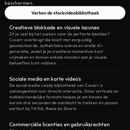
beschermen.
Verken de stockvideobibliotheek
Creatieve blokkade en visuele lacunes
Zit je vast bij het zoeken naar de perfecte beelden?
Coverr overbrugt die kloof met zorgvuldig
geselecteerde, authentieke scènes en snelle AI-
generatie, zodat je je creatieve momentum kunt
vrijmaken en binnen enkele minuten aan je visuele
behoeften kunt voldoen.
Sociale media en korte video's
De social media-ready bibliotheek van Coverr is
samengesteld voor directe interactie. Onze verticale en
mobielvriendelijke formats helpen je om binnen de
eerste drie seconden de aandacht te trekken en passen
perfect bij TikTok, Reels en Shorts.
Commerciële licenties en gebruiksrechten