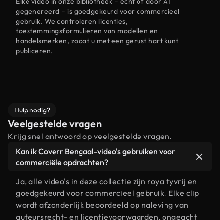
Elke video in onze bibliotheek – echt of door AI
gegenereerd – is goedgekeurd voor commercieel
gebruik. We controleren licenties,
toestemmingsformulieren van modellen en
handelsmerken, zodat u met een gerust hart kunt
publiceren.
Hulp nodig?
Veelgestelde vragen
Krijg snel antwoord op veelgestelde vragen.
Kan ik Coverr Bengaal-video's gebruiken voor
commerciële opdrachten?
Ja, alle video's in deze collectie zijn royaltyvrij en
goedgekeurd voor commercieel gebruik. Elke clip
wordt afzonderlijk beoordeeld op naleving van
auteursrecht- en licentievoorwaarden, ongeacht