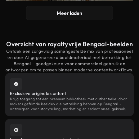
Meer laden
Overzicht van royaltyvrije Bengaal-beelden
Ontdek een zorgvuldig samengestelde mix van professioneel
en door AI gegenereerd beeldmateriaal met betrekking tot
Bengaal – goedgekeurd voor commercieel gebruik en
ontworpen om te passen binnen moderne contentworkflows.
Exclusieve originele content
Krijg toegang tot een premium bibliotheek met authentieke, door
makers gefilmde beelden die betrekking hebben op Bengaal –
ontworpen voor storytelling, marketing en redactioneel gebruik.