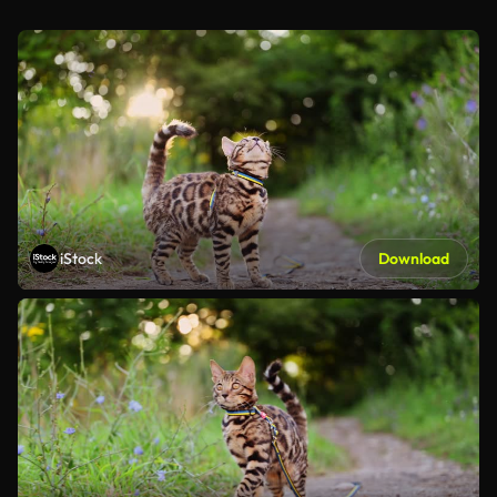
iStock
Download