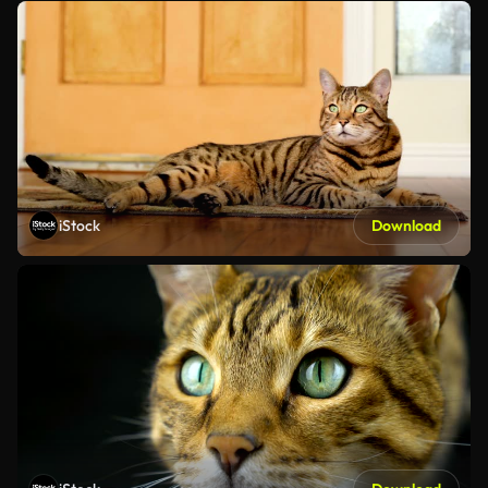
iStock
Download