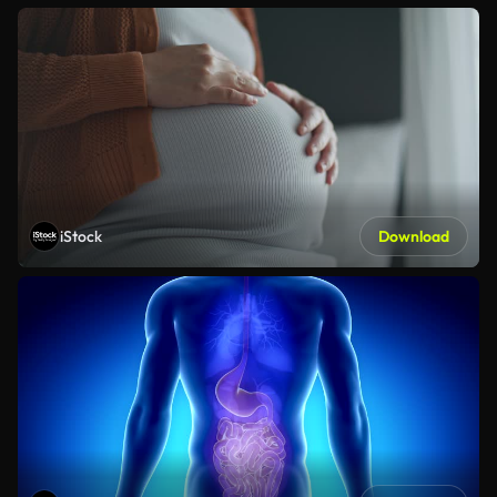
iStock
Download