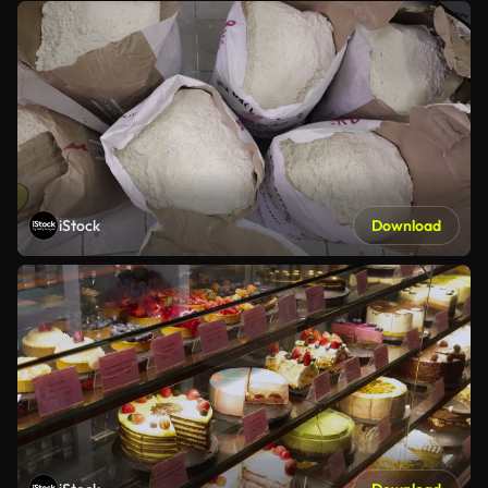
iStock
Download