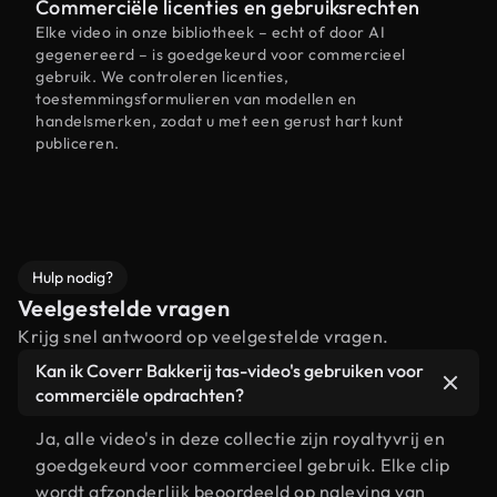
Commerciële licenties en gebruiksrechten
Elke video in onze bibliotheek – echt of door AI
gegenereerd – is goedgekeurd voor commercieel
gebruik. We controleren licenties,
toestemmingsformulieren van modellen en
handelsmerken, zodat u met een gerust hart kunt
publiceren.
Hulp nodig?
Veelgestelde vragen
Krijg snel antwoord op veelgestelde vragen.
Kan ik Coverr Bakkerij tas-video's gebruiken voor
commerciële opdrachten?
Ja, alle video's in deze collectie zijn royaltyvrij en
goedgekeurd voor commercieel gebruik. Elke clip
wordt afzonderlijk beoordeeld op naleving van