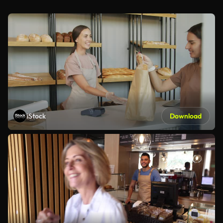
iStock
Download