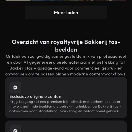
Meer laden
Overzicht van royaltyvrije Bakkerij tas-
beelden
Ontdek een zorgvuldig samengestelde mix van professioneel
en door AI gegenereerd beeldmateriaal met betrekking tot
Bakkerij tas – goedgekeurd voor commercieel gebruik en
ontworpen om te passen binnen moderne contentworkflows.
Exclusieve originele content
Krijg toegang tot een premium bibliotheek met authentieke, door
makers gefilmde beelden die betrekking hebben op Bakkerij tas –
ontworpen voor storytelling, marketing en redactioneel gebruik.